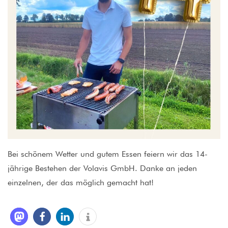
Bei schönem Wetter und gutem Essen feiern wir das 14-
jährige Bestehen der Volavis GmbH. Danke an jeden
einzelnen, der das möglich gemacht hat!