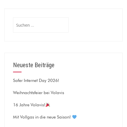
Suchen
nach:
Neueste Beiträge
Safer Internet Day 2026!
Weihnachtsfeier bei Volavis
16 Jahre Volavis!
Mit Vollgas in die neue Saison!