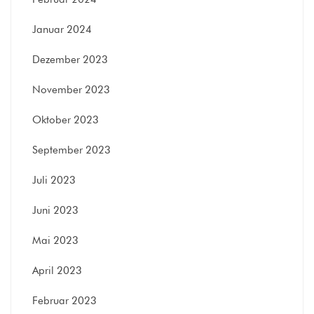
Januar 2024
Dezember 2023
November 2023
Oktober 2023
September 2023
Juli 2023
Juni 2023
Mai 2023
April 2023
Februar 2023