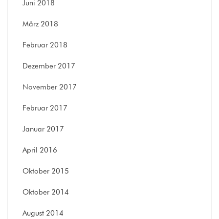
Juni 2018
März 2018
Februar 2018
Dezember 2017
November 2017
Februar 2017
Januar 2017
April 2016
Oktober 2015
Oktober 2014
August 2014