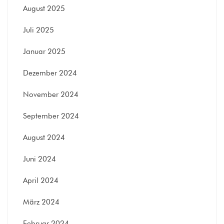
August 2025
Juli 2025
Januar 2025
Dezember 2024
November 2024
September 2024
August 2024
Juni 2024
April 2024
März 2024
Februar 2024