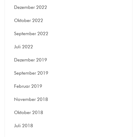
Dezember 2022
Oktober 2022
September 2022
Juli 2022
Dezember 2019
September 2019
Februar 2019
November 2018
Oktober 2018
Juli 2018