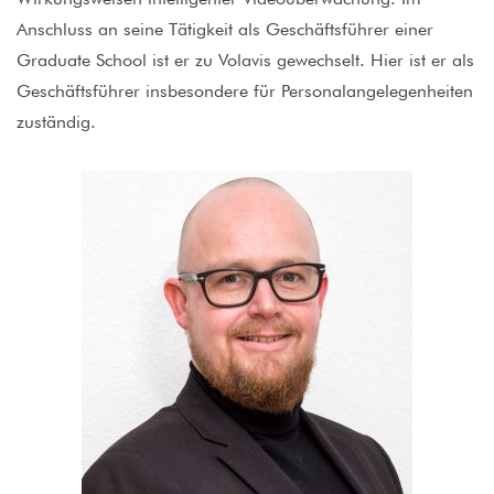
Anschluss an seine Tätigkeit als Geschäftsführer einer
Graduate School ist er zu Volavis gewechselt. Hier ist er als
Geschäftsführer insbesondere für Personalangelegenheiten
zuständig.