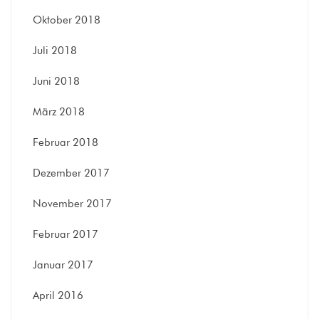
Oktober 2018
Juli 2018
Juni 2018
März 2018
Februar 2018
Dezember 2017
November 2017
Februar 2017
Januar 2017
April 2016