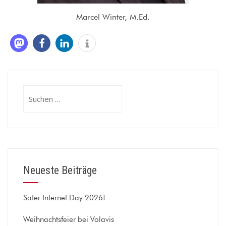
Marcel Winter, M.Ed.
Suchen
nach:
Neueste Beiträge
Safer Internet Day 2026!
Weihnachtsfeier bei Volavis