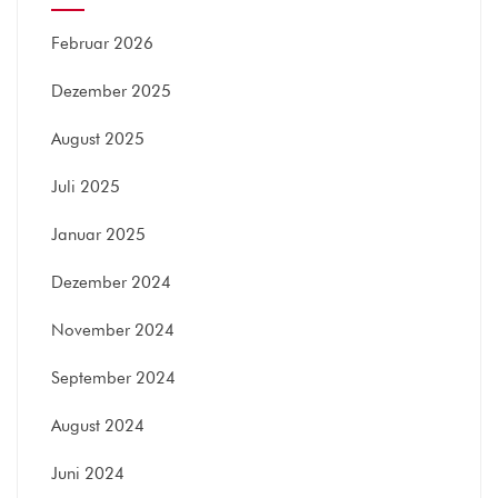
Februar 2026
Dezember 2025
August 2025
Juli 2025
Januar 2025
Dezember 2024
November 2024
September 2024
August 2024
Juni 2024