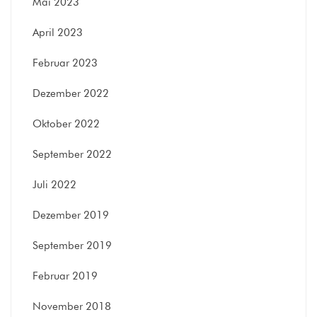
Mai 2023
April 2023
Februar 2023
Dezember 2022
Oktober 2022
September 2022
Juli 2022
Dezember 2019
September 2019
Februar 2019
November 2018