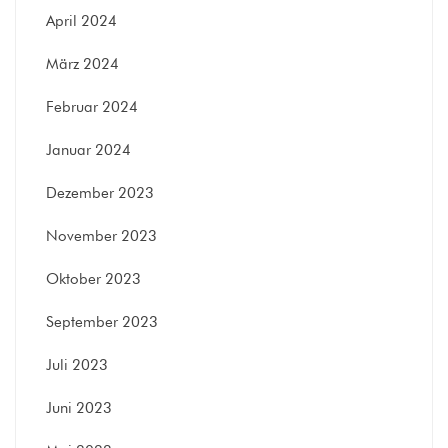
April 2024
März 2024
Februar 2024
Januar 2024
Dezember 2023
November 2023
Oktober 2023
September 2023
Juli 2023
Juni 2023