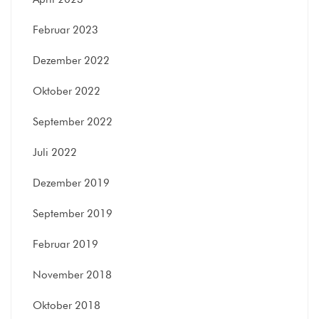
Februar 2023
Dezember 2022
Oktober 2022
September 2022
Juli 2022
Dezember 2019
September 2019
Februar 2019
November 2018
Oktober 2018