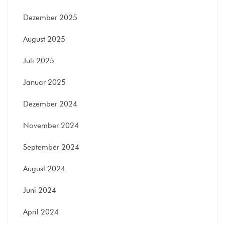
Dezember 2025
August 2025
Juli 2025
Januar 2025
Dezember 2024
November 2024
September 2024
August 2024
Juni 2024
April 2024