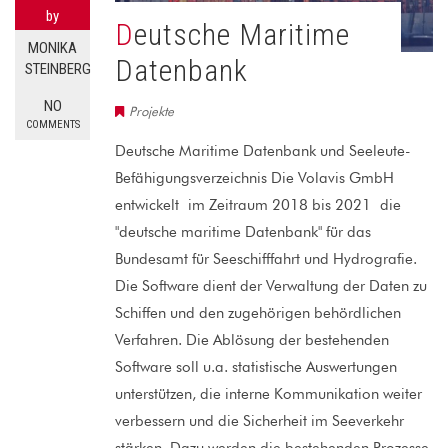
by
Deutsche Maritime
MONIKA
Datenbank
STEINBERG
NO
Projekte
COMMENTS
Deutsche Maritime Datenbank und Seeleute-
Befähigungsverzeichnis Die Volavis GmbH
entwickelt im Zeitraum 2018 bis 2021 die
"deutsche maritime Datenbank" für das
Bundesamt für Seeschifffahrt und Hydrografie.
Die Software dient der Verwaltung der Daten zu
Schiffen und den zugehörigen behördlichen
Verfahren. Die Ablösung der bestehenden
Software soll u.a. statistische Auswertungen
unterstützen, die interne Kommunikation weiter
verbessern und die Sicherheit im Seeverkehr