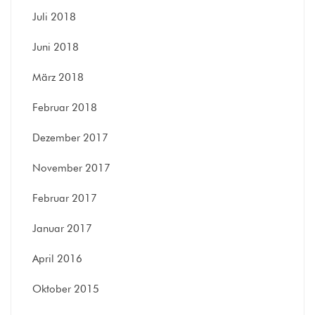
Juli 2018
Juni 2018
März 2018
Februar 2018
Dezember 2017
November 2017
Februar 2017
Januar 2017
April 2016
Oktober 2015