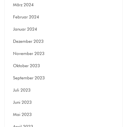
März 2024
Februar 2024
Januar 2024
Dezember 2023
November 2023
Oktober 2023
September 2023
Juli 2023
Juni 2023
Mai 2023
April 2023