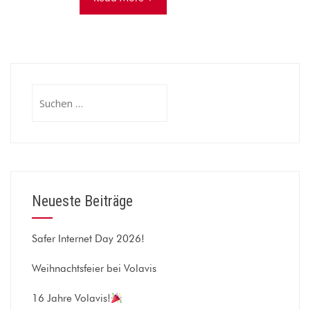
Suchen
nach:
Neueste Beiträge
Safer Internet Day 2026!
Weihnachtsfeier bei Volavis
16 Jahre Volavis!