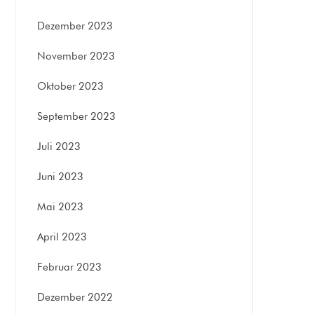
Dezember 2023
November 2023
Oktober 2023
September 2023
Juli 2023
Juni 2023
Mai 2023
April 2023
Februar 2023
Dezember 2022