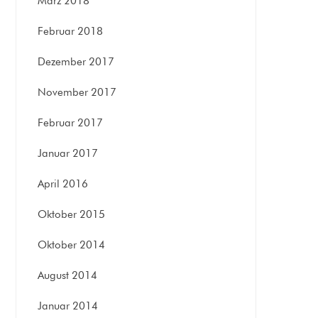
März 2018
Februar 2018
Dezember 2017
November 2017
Februar 2017
Januar 2017
April 2016
Oktober 2015
Oktober 2014
August 2014
Januar 2014