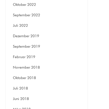
Oktober 2022
September 2022
Juli 2022
Dezember 2019
September 2019
Februar 2019
November 2018
Oktober 2018
Juli 2018
Juni 2018