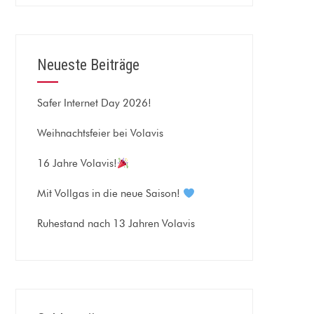
Neueste Beiträge
Safer Internet Day 2026!
Weihnachtsfeier bei Volavis
16 Jahre Volavis!
Mit Vollgas in die neue Saison!
Ruhestand nach 13 Jahren Volavis