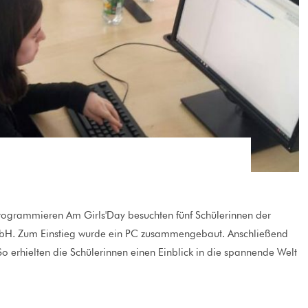
rammieren Am Girls'Day besuchten fünf Schülerinnen der
bH. Zum Einstieg wurde ein PC zusammengebaut. Anschließend
o erhielten die Schülerinnen einen Einblick in die spannende Welt