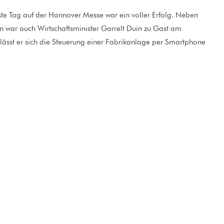
te Tag auf der Hannover Messe war ein voller Erfolg. Neben
rn war auch Wirtschaftsminister Garrelt Duin zu Gast am
ässt er sich die Steuerung einer Fabrikanlage per Smartphone