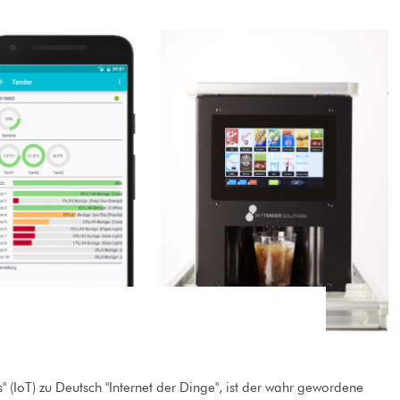
s" (IoT) zu Deutsch "Internet der Dinge", ist der wahr gewordene