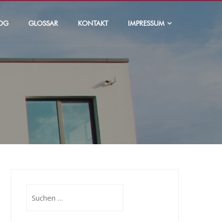
OG
GLOSSAR
KONTAKT
IMPRESSUM
Suchen
nach: