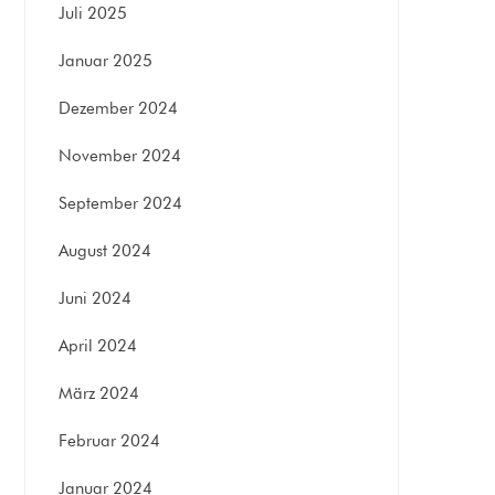
Juli 2025
Januar 2025
Dezember 2024
November 2024
September 2024
August 2024
Juni 2024
April 2024
März 2024
Februar 2024
Januar 2024