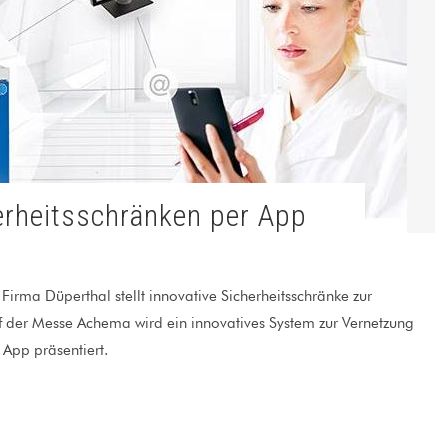
erheitsschränken per App
irma Düperthal stellt innovative Sicherheitsschränke zur
 der Messe Achema wird ein innovatives System zur Vernetzung
App präsentiert.