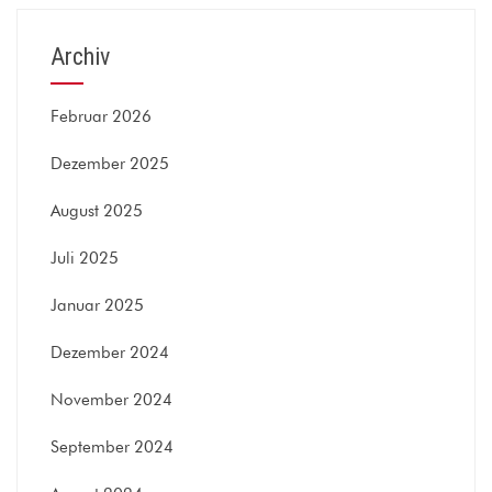
Archiv
Februar 2026
Dezember 2025
August 2025
Juli 2025
Januar 2025
Dezember 2024
November 2024
September 2024