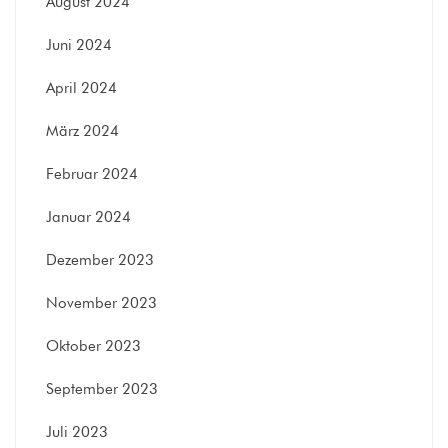
August 2024
Juni 2024
April 2024
März 2024
Februar 2024
Januar 2024
Dezember 2023
November 2023
Oktober 2023
September 2023
Juli 2023