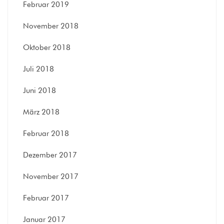
Februar 2019
November 2018
Oktober 2018
Juli 2018
Juni 2018
März 2018
Februar 2018
Dezember 2017
November 2017
Februar 2017
Januar 2017