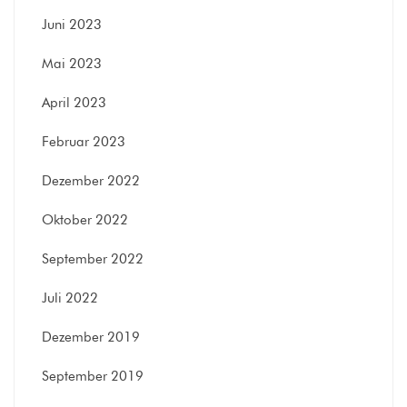
Juni 2023
Mai 2023
April 2023
Februar 2023
Dezember 2022
Oktober 2022
September 2022
Juli 2022
Dezember 2019
September 2019