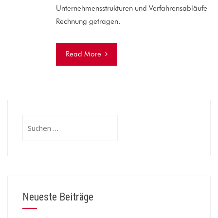
Unternehmensstrukturen und Verfahrensabläufe
Rechnung getragen.
Read More
Suchen
nach:
Neueste Beiträge