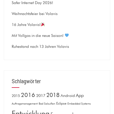
Safer Internet Day 2026!
Weihnachtsfeier bei Volavis
16 Jahre Volavis!
Mit Vollgas in die neue Saison!
Ruhestand nach 13 Jahren Volavis
Schlagwörter
2016
2018
App
2017
Android
2015
Eclipse
Auftragsmanagement
Bad Salzuflen
Embedded Systems
Entwicklung