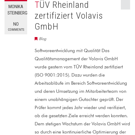
TÜV Rheinland
MONIKA
zertifiziert Volavis
STEINBERG
GmbH
NO
COMMENTS
Blog
Softwareentwicklung mit Qualität Das
Qualitätsmanagement der Volavis GmbH
wurde gestern vom TÜV Rheinland zertifiziert
(ISO 9001:2015). Dazu wurden die
Arbeitsabläufe im Bereich Softwareentwicklung
und deren Umsetzung im Mitarbeiterteam von
einem unabhängigen Gutachter geprüft. Der
Prüfer kommt jedes Jahr wieder und verifiziert,
ob die gesetzten Ziele erreicht werden konnten.
Dem stetigen Wachstum der Volavis GmbH wird
so durch eine kontinuierliche Optimierung der