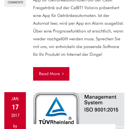
COMMENTS
Freigetränk auf der CeBIT! Volavis präsentiert
eine App für Getränkeautomaten. Ist der
Automat leer, wird per App ein Alarm ausgelöst.
Über eine Prognosefunktion ist ersichtlich, wann
wieder nachgefüllt werden muss. Sprechen Sie
mit uns, wir entwickeln die passende Software
für Ihr Produkt im Internet der Dinge!
Read More
JAN.
17
2017
by