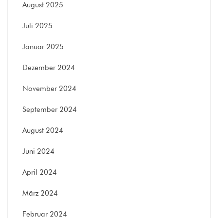
August 2025
Juli 2025
Januar 2025
Dezember 2024
November 2024
September 2024
August 2024
Juni 2024
April 2024
März 2024
Februar 2024