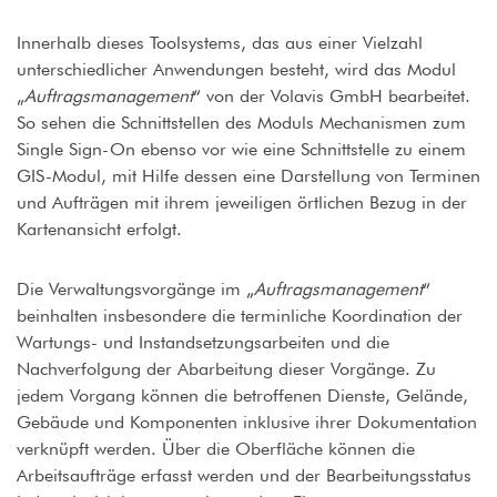
Innerhalb dieses Toolsystems, das aus einer Vielzahl
unterschiedlicher Anwendungen besteht, wird das Modul
„
Auftragsmanagement
“ von der Volavis GmbH bearbeitet.
So sehen die Schnittstellen des Moduls Mechanismen zum
Single Sign-On ebenso vor wie eine Schnittstelle zu einem
GIS-Modul, mit Hilfe dessen eine Darstellung von Terminen
und Aufträgen mit ihrem jeweiligen örtlichen Bezug in der
Kartenansicht erfolgt.
Die Verwaltungsvorgänge im „
Auftragsmanagement
“
beinhalten insbesondere die terminliche Koordination der
Wartungs- und Instandsetzungsarbeiten und die
Nachverfolgung der Abarbeitung dieser Vorgänge. Zu
jedem Vorgang können die betroffenen Dienste, Gelände,
Gebäude und Komponenten inklusive ihrer Dokumentation
verknüpft werden. Über die Oberfläche können die
Arbeitsaufträge erfasst werden und der Bearbeitungsstatus