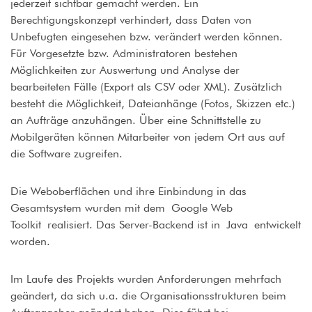
jederzeit sichtbar gemacht werden. Ein
Berechtigungskonzept verhindert, dass Daten von
Unbefugten eingesehen bzw. verändert werden können.
Für Vorgesetzte bzw. Administratoren bestehen
Möglichkeiten zur Auswertung und Analyse der
bearbeiteten Fälle (Export als CSV oder XML). Zusätzlich
besteht die Möglichkeit, Dateianhänge (Fotos, Skizzen etc.)
an Aufträge anzuhängen. Über eine Schnittstelle zu
Mobilgeräten können Mitarbeiter von jedem Ort aus auf
die Software zugreifen.
Die Weboberflächen und ihre Einbindung in das
Gesamtsystem wurden mit dem Google Web
Toolkit realisiert. Das Server-Backend ist in Java entwickelt
worden.
Im Laufe des Projekts wurden Anforderungen mehrfach
geändert, da sich u.a. die Organisationsstrukturen beim