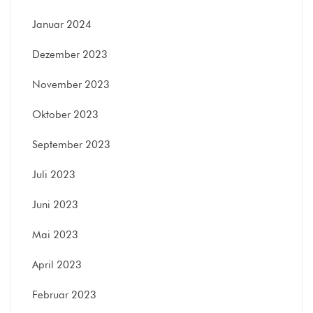
Januar 2024
Dezember 2023
November 2023
Oktober 2023
September 2023
Juli 2023
Juni 2023
Mai 2023
April 2023
Februar 2023