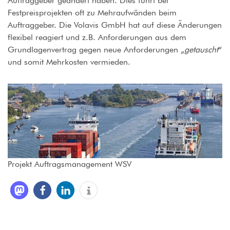
Auftraggeber geändert haben. Dies führt bei
Festpreisprojekten oft zu Mehraufwänden beim
Auftraggeber. Die Volavis GmbH hat auf diese Änderungen
flexibel reagiert und z.B. Anforderungen aus dem
Grundlagenvertrag gegen neue Anforderungen „
getauscht
“
und somit Mehrkosten vermieden.
Projekt Auftragsmanagement WSV