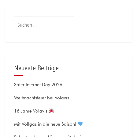
Suchen
nach:
Neueste Beiträge
Safer Internet Day 2026!
Weihnachtsfeier bei Volavis
16 Jahre Volavis!
Mit Vollgas in die neue Saison!