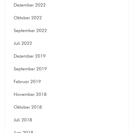
Dezember 2022
Oktober 2022
September 2022
Juli 2022
Dezember 2019
September 2019
Februar 2019
November 2018
Oktober 2018
Juli 2018
Juni 2018