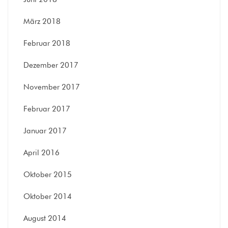
März 2018
Februar 2018
Dezember 2017
November 2017
Februar 2017
Januar 2017
April 2016
Oktober 2015
Oktober 2014
August 2014