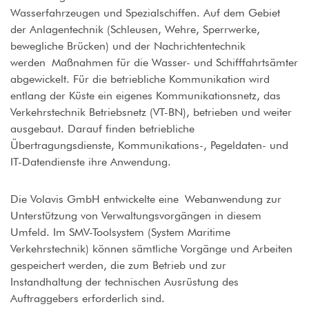
Wasserfahrzeugen und Spezialschiffen. Auf dem Gebiet
der Anlagentechnik (Schleusen, Wehre, Sperrwerke,
bewegliche Brücken) und der Nachrichtentechnik
werden Maßnahmen für die Wasser- und Schifffahrtsämter
abgewickelt. Für die betriebliche Kommunikation wird
entlang der Küste ein eigenes Kommunikationsnetz, das
Verkehrstechnik Betriebsnetz (VT-BN), betrieben und weiter
ausgebaut. Darauf finden betriebliche
Übertragungsdienste, Kommunikations-, Pegeldaten- und
IT-Datendienste ihre Anwendung.
Die Volavis GmbH entwickelte eine Webanwendung zur
Unterstützung von Verwaltungsvorgängen in diesem
Umfeld. Im SMV-Toolsystem (System Maritime
Verkehrstechnik) können sämtliche Vorgänge und Arbeiten
gespeichert werden, die zum Betrieb und zur
Instandhaltung der technischen Ausrüstung des
Auftraggebers erforderlich sind.