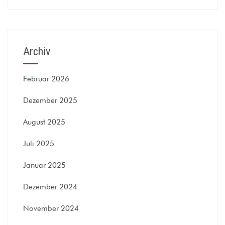
Archiv
Februar 2026
Dezember 2025
August 2025
Juli 2025
Januar 2025
Dezember 2024
November 2024