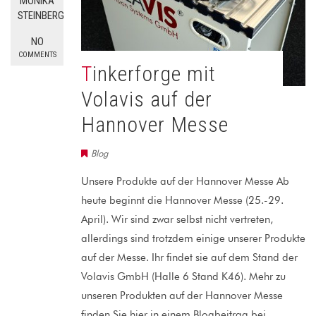
MONIKA
STEINBERG
NO
COMMENTS
Tinkerforge mit
Volavis auf der
Hannover Messe
Blog
Unsere Produkte auf der Hannover Messe Ab
heute beginnt die Hannover Messe (25.-29.
April). Wir sind zwar selbst nicht vertreten,
allerdings sind trotzdem einige unserer Produkte
auf der Messe. Ihr findet sie auf dem Stand der
Volavis GmbH (Halle 6 Stand K46). Mehr zu
unseren Produkten auf der Hannover Messe
finden Sie hier in einem Blogbeitrag bei