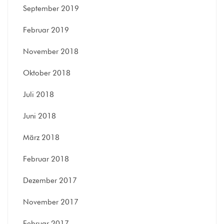
September 2019
Februar 2019
November 2018
Oktober 2018
Juli 2018
Juni 2018
März 2018
Februar 2018
Dezember 2017
November 2017
Februar 2017