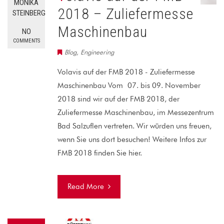
MONIKA
2018 – Zuliefermesse
STEINBERG
Maschinenbau
NO
COMMENTS
Blog
,
Engineering
Volavis auf der FMB 2018 - Zuliefermesse
Maschinenbau Vom 07. bis 09. November
2018 sind wir auf der FMB 2018, der
Zuliefermesse Maschinenbau, im Messezentrum
Bad Salzuflen vertreten. Wir würden uns freuen,
wenn Sie uns dort besuchen! Weitere Infos zur
FMB 2018 finden Sie hier.
Read More