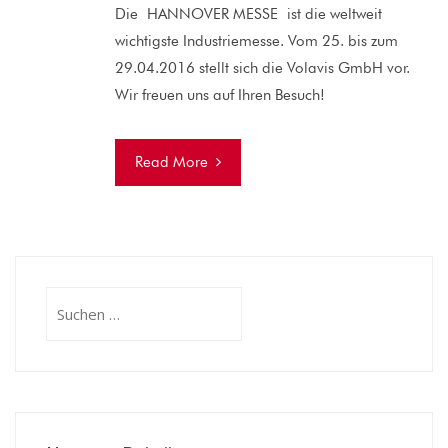
Die HANNOVER MESSE ist die weltweit
wichtigste Industriemesse. Vom 25. bis zum
29.04.2016 stellt sich die Volavis GmbH vor.
Wir freuen uns auf Ihren Besuch!
Read More
Suchen
nach: