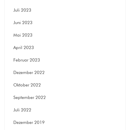
Juli 2023
Juni 2023
Mai 2023
April 2023
Februar 2023
Dezember 2022
Oktober 2022
September 2022
Juli 2022
Dezember 2019