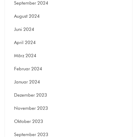
September 2024
August 2024
Juni 2024
April 2024
März 2024
Februar 2024
Januar 2024
Dezember 2023
November 2023
Oktober 2023
September 2023