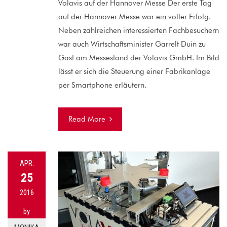
Volavis auf der Hannover Messe Der erste Tag
auf der Hannover Messe war ein voller Erfolg.
Neben zahlreichen interessierten Fachbesuchern
war auch Wirtschaftsminister Garrelt Duin zu
Gast am Messestand der Volavis GmbH. Im Bild
lässt er sich die Steuerung einer Fabrikanlage
per Smartphone erläutern.
Read More
APR.
25
2016
by