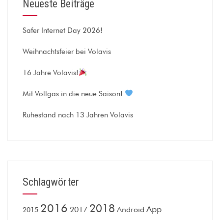
Neueste Beiträge
Safer Internet Day 2026!
Weihnachtsfeier bei Volavis
16 Jahre Volavis!
Mit Vollgas in die neue Saison!
Ruhestand nach 13 Jahren Volavis
Schlagwörter
2016
2018
App
2017
Android
2015