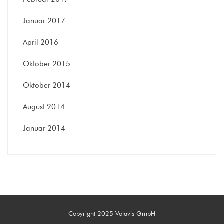
Januar 2017
April 2016
Oktober 2015
Oktober 2014
August 2014
Januar 2014
Copyright 2025 Volavis GmbH