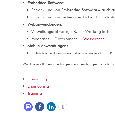
Embedded Software:
Entwicklung von Embedded Software – auch au
Entwicklung von Bedienoberflächen für Indust
Webanwendungen:
Verwaltungssoftware, z.B. zur Wartung technis
modernes E-Government –
Wassercent
Mobile Anwendungen:
Individuelle, hardwarenahe Lösungen für iOS
Wir bieten Ihnen die folgenden Leistungen rundum 
Consulting
Engineering
Training