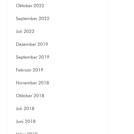
Oktober 2022
September 2022
Juli 2022
Dezember 2019
September 2019
Februar 2019
November 2018
Oktober 2018
Juli 2018
Juni 2018