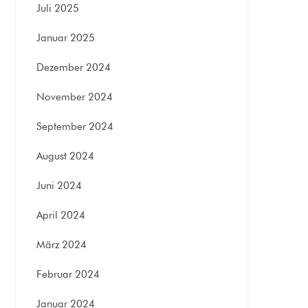
Juli 2025
Januar 2025
Dezember 2024
November 2024
September 2024
August 2024
Juni 2024
April 2024
März 2024
Februar 2024
Januar 2024