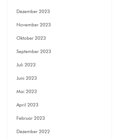
Dezember 2023
November 2023
Oktober 2023
September 2023
Juli 2023
Juni 2023
Mai 2023
April 2023
Februar 2023
Dezember 2022