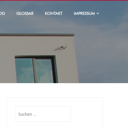
OG
GLOSSAR
KONTAKT
IMPRESSUM
Suchen
nach: