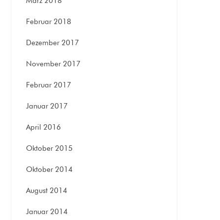
März 2018
Februar 2018
Dezember 2017
November 2017
Februar 2017
Januar 2017
April 2016
Oktober 2015
Oktober 2014
August 2014
Januar 2014