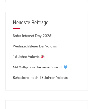
Neueste Beiträge
Safer Internet Day 2026!
Weihnachtsfeier bei Volavis
16 Jahre Volavis!
Mit Vollgas in die neue Saison!
Ruhestand nach 13 Jahren Volavis