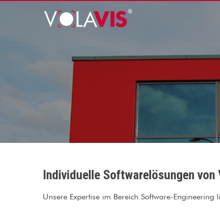
Individuelle Softwarelösungen von 
Unsere Expertise im Bereich Software-Engineering l