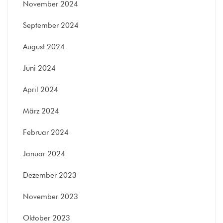
November 2024
September 2024
August 2024
Juni 2024
April 2024
März 2024
Februar 2024
Januar 2024
Dezember 2023
November 2023
Oktober 2023