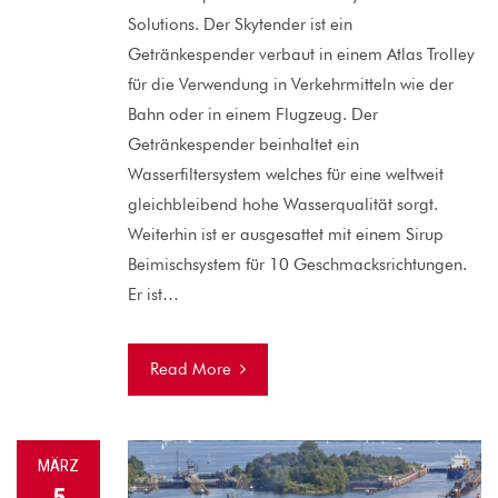
Solutions. Der Skytender ist ein
Getränkespender verbaut in einem Atlas Trolley
für die Verwendung in Verkehrmitteln wie der
Bahn oder in einem Flugzeug. Der
Getränkespender beinhaltet ein
Wasserfiltersystem welches für eine weltweit
gleichbleibend hohe Wasserqualität sorgt.
Weiterhin ist er ausgesattet mit einem Sirup
Beimischsystem für 10 Geschmacksrichtungen.
Er ist…
Read More
MÄRZ