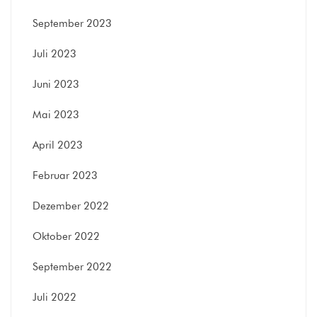
September 2023
Juli 2023
Juni 2023
Mai 2023
April 2023
Februar 2023
Dezember 2022
Oktober 2022
September 2022
Juli 2022