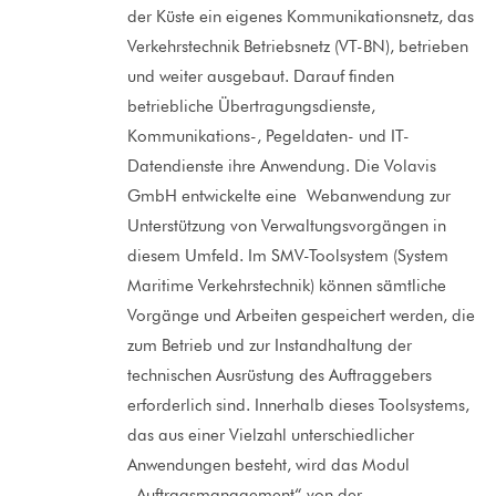
der Küste ein eigenes Kommunikationsnetz, das
Verkehrstechnik Betriebsnetz (VT-BN), betrieben
und weiter ausgebaut. Darauf finden
betriebliche Übertragungsdienste,
Kommunikations-, Pegeldaten- und IT-
Datendienste ihre Anwendung. Die Volavis
GmbH entwickelte eine Webanwendung zur
Unterstützung von Verwaltungsvorgängen in
diesem Umfeld. Im SMV-Toolsystem (System
Maritime Verkehrstechnik) können sämtliche
Vorgänge und Arbeiten gespeichert werden, die
zum Betrieb und zur Instandhaltung der
technischen Ausrüstung des Auftraggebers
erforderlich sind. Innerhalb dieses Toolsystems,
das aus einer Vielzahl unterschiedlicher
Anwendungen besteht, wird das Modul
„Auftragsmanagement“ von der…