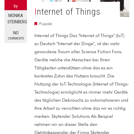
by
Internet of Things
MONIKA
STEINBERG
Projekte
NO
Internet of Things Das "Internet of Things" (IoT)
COMMENTS
zu Deutsch "Internet der Dinge", ist der wahr
gewordene Traum aller Science Fiction Fans.
Geräte welche die Menschen bei Ihren
Tätigkeiten unterstützen ohne das es ein
konkretes Zutun des Nutzers braucht. Die
Nutzung der IoT-Technologie (Internet of Things-
Technologie) ermöglicht es immer mehr Geräte
des täglichen Gebrauchs zu automatisieren und
Ihre Arbeit zu verrichten ohne das wir es richtig
merken. Skytender Solutions Als Beispiel
nehmen wir an dieser Stelle den
Getränkespender der Firma Skytender