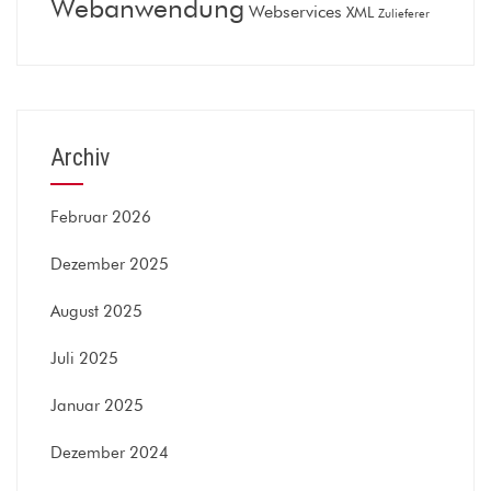
Webanwendung
Webservices
XML
Zulieferer
Archiv
Februar 2026
Dezember 2025
August 2025
Juli 2025
Januar 2025
Dezember 2024