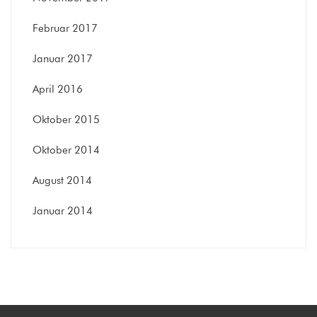
Februar 2017
Januar 2017
April 2016
Oktober 2015
Oktober 2014
August 2014
Januar 2014