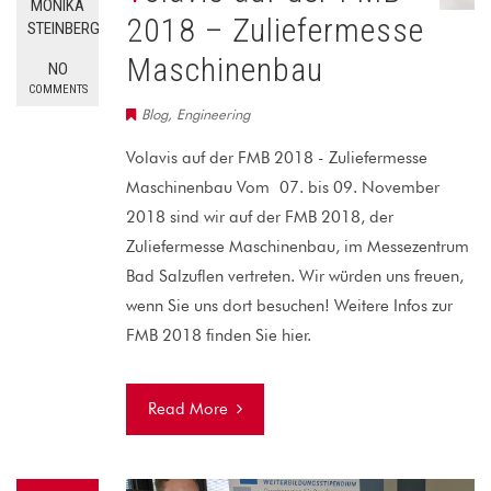
MONIKA
2018 – Zuliefermesse
STEINBERG
Maschinenbau
NO
COMMENTS
Blog
,
Engineering
Volavis auf der FMB 2018 - Zuliefermesse
Maschinenbau Vom 07. bis 09. November
2018 sind wir auf der FMB 2018, der
Zuliefermesse Maschinenbau, im Messezentrum
Bad Salzuflen vertreten. Wir würden uns freuen,
wenn Sie uns dort besuchen! Weitere Infos zur
FMB 2018 finden Sie hier.
Read More