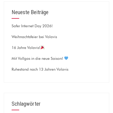
Neueste Beiträge
Safer Internet Day 2026!
Weihnachtsfeier bei Volavis
16 Jahre Volavis!
Mit Vollgas in die neue Saison!
Ruhestand nach 13 Jahren Volavis
Schlagwörter