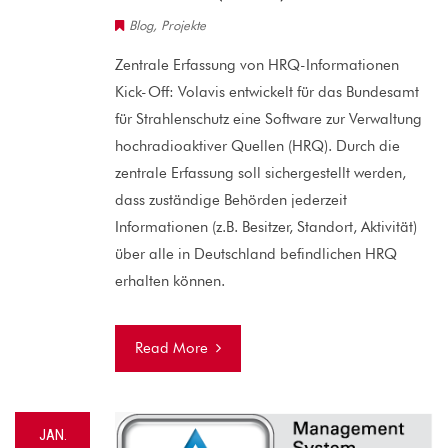
Blog
,
Projekte
Zentrale Erfassung von HRQ-Informationen
Kick-Off: Volavis entwickelt für das Bundesamt
für Strahlenschutz eine Software zur Verwaltung
hochradioaktiver Quellen (HRQ). Durch die
zentrale Erfassung soll sichergestellt werden,
dass zuständige Behörden jederzeit
Informationen (z.B. Besitzer, Standort, Aktivität)
über alle in Deutschland befindlichen HRQ
erhalten können.
Read More
JAN.