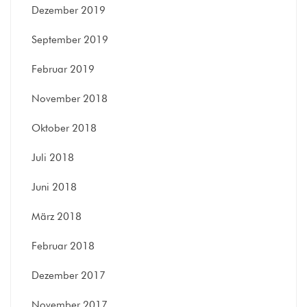
Dezember 2019
September 2019
Februar 2019
November 2018
Oktober 2018
Juli 2018
Juni 2018
März 2018
Februar 2018
Dezember 2017
November 2017