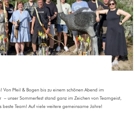
m! Von Pfeil & Bogen bis zu einem schönen Abend im
– unser Sommerfest stand ganz im Zeichen von Teamgeist,
beste Team! Auf viele weitere gemeinsame Jahre!