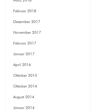
März 2018
Februar 2018
Dezember 2017
November 2017
Februar 2017
Januar 2017
April 2016
Oktober 2015
Oktober 2014
August 2014
Januar 2014