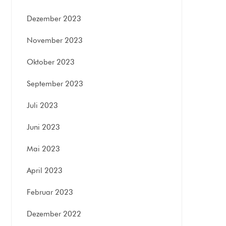
Dezember 2023
November 2023
Oktober 2023
September 2023
Juli 2023
Juni 2023
Mai 2023
April 2023
Februar 2023
Dezember 2022