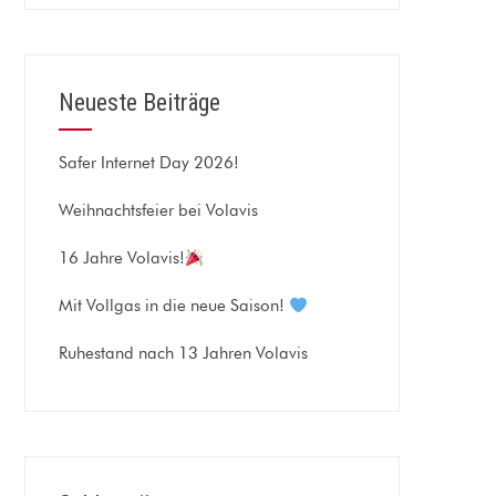
Neueste Beiträge
Safer Internet Day 2026!
Weihnachtsfeier bei Volavis
16 Jahre Volavis!
Mit Vollgas in die neue Saison!
Ruhestand nach 13 Jahren Volavis