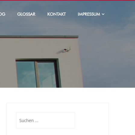
OG
GLOSSAR
KONTAKT
IMPRESSUM
Suchen
nach: