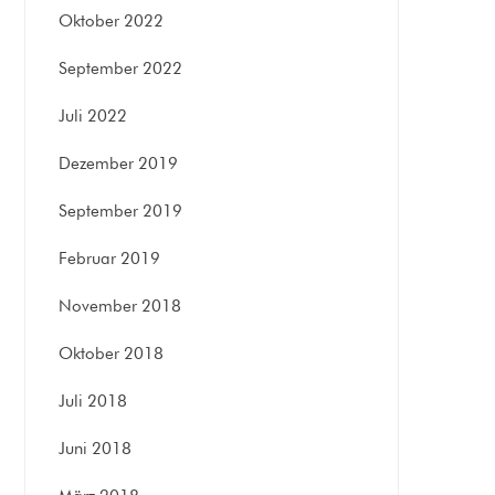
Oktober 2022
September 2022
Juli 2022
Dezember 2019
September 2019
Februar 2019
November 2018
Oktober 2018
Juli 2018
Juni 2018