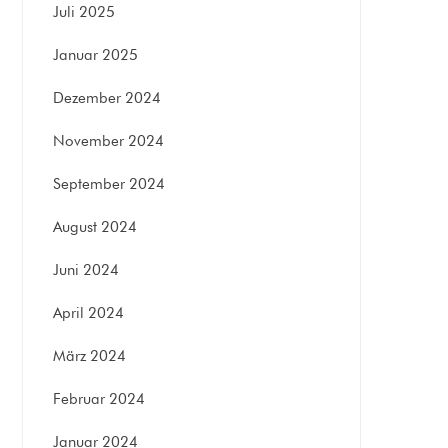
Juli 2025
Januar 2025
Dezember 2024
November 2024
September 2024
August 2024
Juni 2024
April 2024
März 2024
Februar 2024
Januar 2024