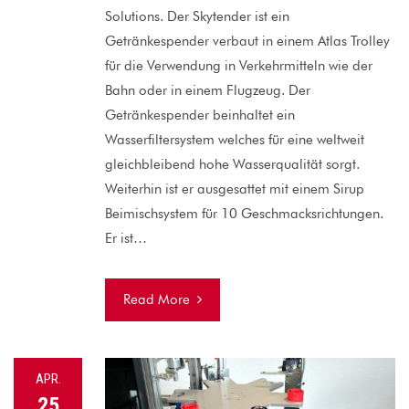
Solutions. Der Skytender ist ein
Getränkespender verbaut in einem Atlas Trolley
für die Verwendung in Verkehrmitteln wie der
Bahn oder in einem Flugzeug. Der
Getränkespender beinhaltet ein
Wasserfiltersystem welches für eine weltweit
gleichbleibend hohe Wasserqualität sorgt.
Weiterhin ist er ausgesattet mit einem Sirup
Beimischsystem für 10 Geschmacksrichtungen.
Er ist…
Read More
APR.
25