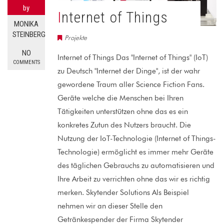
by
Internet of Things
MONIKA
STEINBERG
Projekte
NO
Internet of Things Das "Internet of Things" (IoT)
COMMENTS
zu Deutsch "Internet der Dinge", ist der wahr
gewordene Traum aller Science Fiction Fans.
Geräte welche die Menschen bei Ihren
Tätigkeiten unterstützen ohne das es ein
konkretes Zutun des Nutzers braucht. Die
Nutzung der IoT-Technologie (Internet of Things-
Technologie) ermöglicht es immer mehr Geräte
des täglichen Gebrauchs zu automatisieren und
Ihre Arbeit zu verrichten ohne das wir es richtig
merken. Skytender Solutions Als Beispiel
nehmen wir an dieser Stelle den
Getränkespender der Firma Skytender