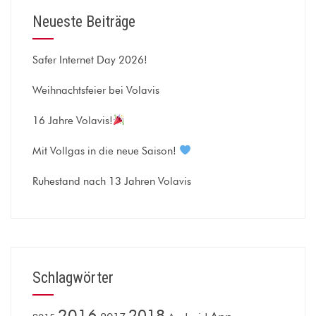
Neueste Beiträge
Safer Internet Day 2026!
Weihnachtsfeier bei Volavis
16 Jahre Volavis!
Mit Vollgas in die neue Saison!
Ruhestand nach 13 Jahren Volavis
Schlagwörter
2016
2018