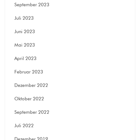
September 2023
Juli 2023
Juni 2023
Mai 2023
April 2023
Februar 2023
Dezember 2022
Oktober 2022
September 2022
Juli 2022
Dezember 2019