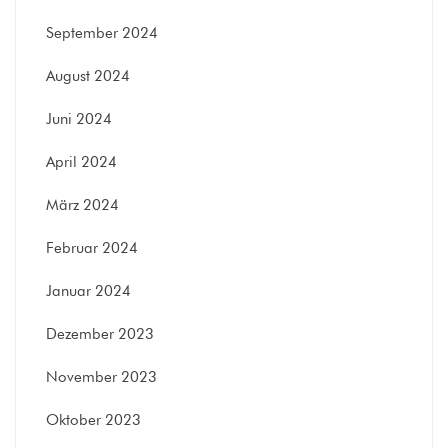
September 2024
August 2024
Juni 2024
April 2024
März 2024
Februar 2024
Januar 2024
Dezember 2023
November 2023
Oktober 2023