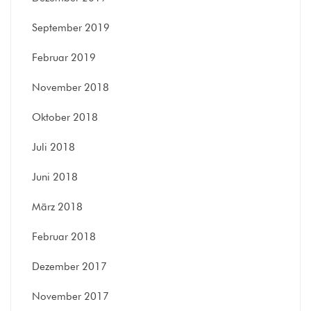
September 2019
Februar 2019
November 2018
Oktober 2018
Juli 2018
Juni 2018
März 2018
Februar 2018
Dezember 2017
November 2017