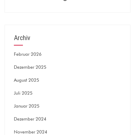
Archiv
Februar 2026
Dezember 2025
August 2025
Juli 2025
Januar 2025
Dezember 2024
November 2024