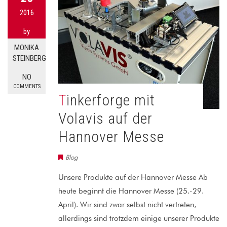
2016
by
MONIKA
STEINBERG
NO
COMMENTS
Tinkerforge mit
Volavis auf der
Hannover Messe
Blog
Unsere Produkte auf der Hannover Messe Ab
heute beginnt die Hannover Messe (25.-29.
April). Wir sind zwar selbst nicht vertreten,
allerdings sind trotzdem einige unserer Produkte