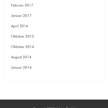
Februar 2017
Januar 2017
April 2016
Oktober 2015
Oktober 2014
August 2014
Januar 2014