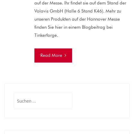
auf der Messe. Ihr findet sie auf dem Stand der
Volavis GmbH (Halle 6 Stand K46). Mehr zu
unseren Produkten auf der Hannover Messe
finden Sie hier in einem Blogbeitrag bei
Tinkerforge.
Read More
Suchen
nach: