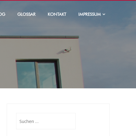
OG
GLOSSAR
KONTAKT
IMPRESSUM
Suchen
nach: