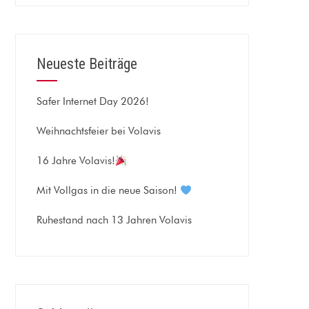
Neueste Beiträge
Safer Internet Day 2026!
Weihnachtsfeier bei Volavis
16 Jahre Volavis!
Mit Vollgas in die neue Saison!
Ruhestand nach 13 Jahren Volavis