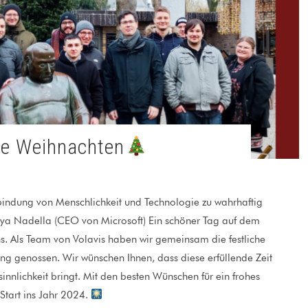
ohe Weihnachten
rbindung von Menschlichkeit und Technologie zu wahrhaftig
ya Nadella (CEO von Microsoft) Ein schöner Tag auf dem
ns. Als Team von Volavis haben wir gemeinsam die festliche
 genossen. Wir wünschen Ihnen, dass diese erfüllende Zeit
innlichkeit bringt. Mit den besten Wünschen für ein frohes
Start ins Jahr 2024.