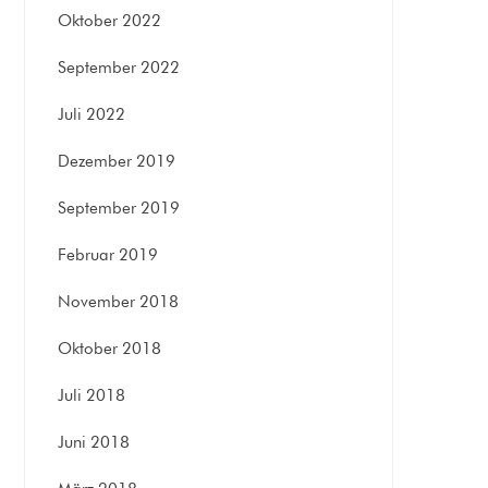
Oktober 2022
September 2022
Juli 2022
Dezember 2019
September 2019
Februar 2019
November 2018
Oktober 2018
Juli 2018
Juni 2018