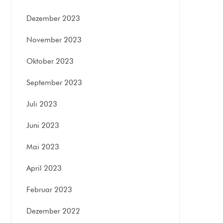
Dezember 2023
November 2023
Oktober 2023
September 2023
Juli 2023
Juni 2023
Mai 2023
April 2023
Februar 2023
Dezember 2022