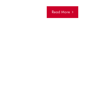
Read More