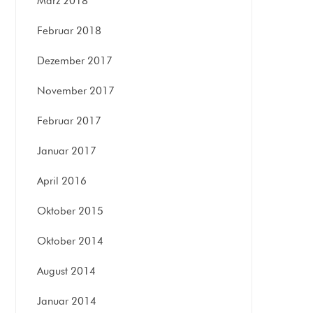
März 2018
Februar 2018
Dezember 2017
November 2017
Februar 2017
Januar 2017
April 2016
Oktober 2015
Oktober 2014
August 2014
Januar 2014