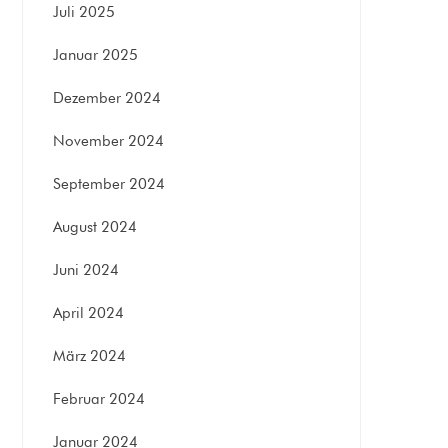
Juli 2025
Januar 2025
Dezember 2024
November 2024
September 2024
August 2024
Juni 2024
April 2024
März 2024
Februar 2024
Januar 2024