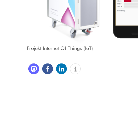
Projekt Internet Of Things (IoT)