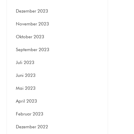
Dezember 2023
November 2023
Oktober 2023
September 2023
Juli 2023
Juni 2023
Mai 2023
April 2023
Februar 2023
Dezember 2022