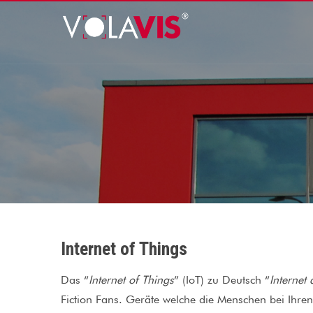
Internet of Things
Das “
Internet of Things
” (IoT) zu Deutsch “
Internet
Fiction Fans. Geräte welche die Menschen bei Ihren