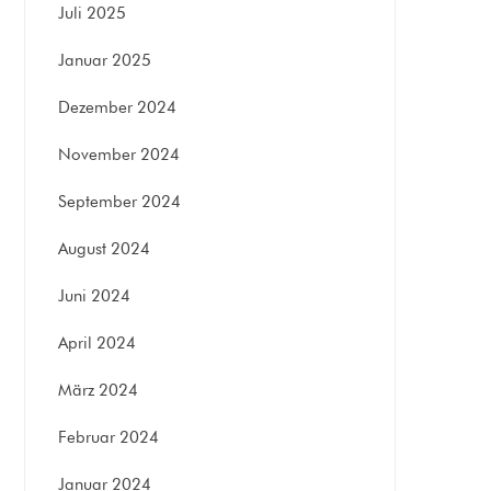
Juli 2025
Januar 2025
Dezember 2024
November 2024
September 2024
August 2024
Juni 2024
April 2024
März 2024
Februar 2024
Januar 2024