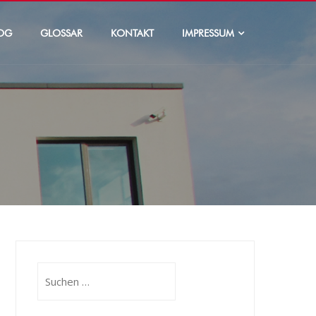
OG
GLOSSAR
KONTAKT
IMPRESSUM
Suchen
nach: