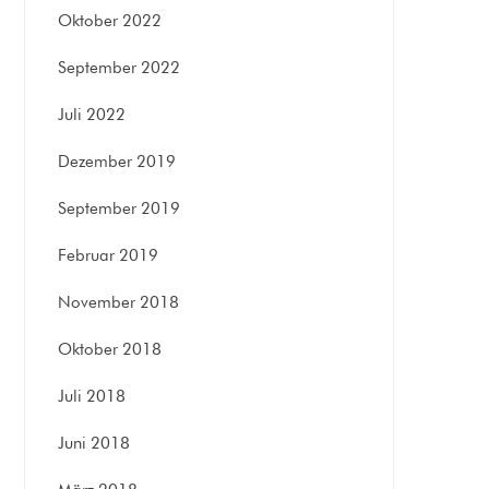
Oktober 2022
September 2022
Juli 2022
Dezember 2019
September 2019
Februar 2019
November 2018
Oktober 2018
Juli 2018
Juni 2018