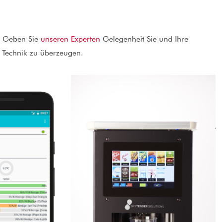
h. Geben Sie
unseren Experten
Gelegenheit Sie und Ihre
 Technik zu überzeugen.