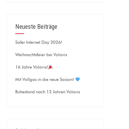
Neueste Beiträge
Safer Internet Day 2026!
Weihnachtsfeier bei Volavis
16 Jahre Volavis!
Mit Vollgas in die neue Saison!
Ruhestand nach 13 Jahren Volavis