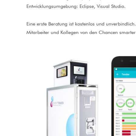
Entwicklungsumgebung: Eclipse, Visual Studio.
Eine erste Beratung ist kostenlos und unverbindlic
Mitarbeiter und Kollegen von den Chancen smarter