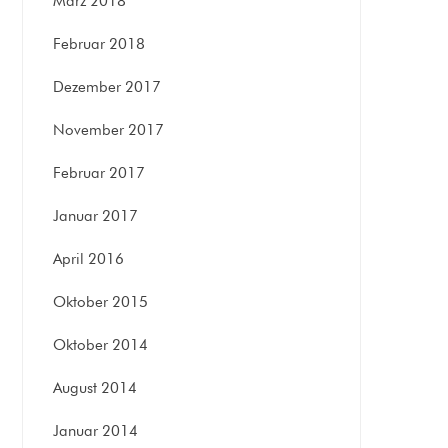
März 2018
Februar 2018
Dezember 2017
November 2017
Februar 2017
Januar 2017
April 2016
Oktober 2015
Oktober 2014
August 2014
Januar 2014