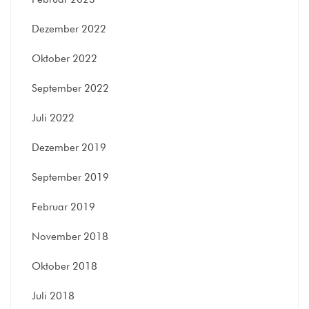
Dezember 2022
Oktober 2022
September 2022
Juli 2022
Dezember 2019
September 2019
Februar 2019
November 2018
Oktober 2018
Juli 2018