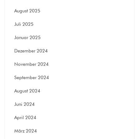
August 2025
Juli 2025
Januar 2025
Dezember 2024
November 2024
September 2024
August 2024
Juni 2024
April 2024
März 2024