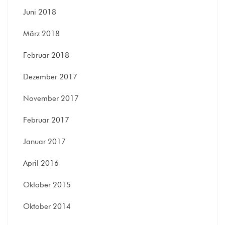
Juni 2018
März 2018
Februar 2018
Dezember 2017
November 2017
Februar 2017
Januar 2017
April 2016
Oktober 2015
Oktober 2014