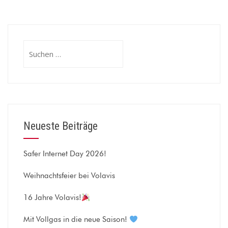
Suchen
nach:
Neueste Beiträge
Safer Internet Day 2026!
Weihnachtsfeier bei Volavis
16 Jahre Volavis!
Mit Vollgas in die neue Saison!