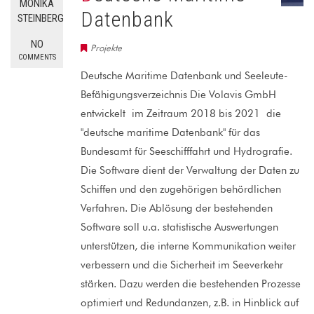
MONIKA
Datenbank
STEINBERG
NO
Projekte
COMMENTS
Deutsche Maritime Datenbank und Seeleute-
Befähigungsverzeichnis Die Volavis GmbH
entwickelt im Zeitraum 2018 bis 2021 die
"deutsche maritime Datenbank" für das
Bundesamt für Seeschifffahrt und Hydrografie.
Die Software dient der Verwaltung der Daten zu
Schiffen und den zugehörigen behördlichen
Verfahren. Die Ablösung der bestehenden
Software soll u.a. statistische Auswertungen
unterstützen, die interne Kommunikation weiter
verbessern und die Sicherheit im Seeverkehr
stärken. Dazu werden die bestehenden Prozesse
optimiert und Redundanzen, z.B. in Hinblick auf