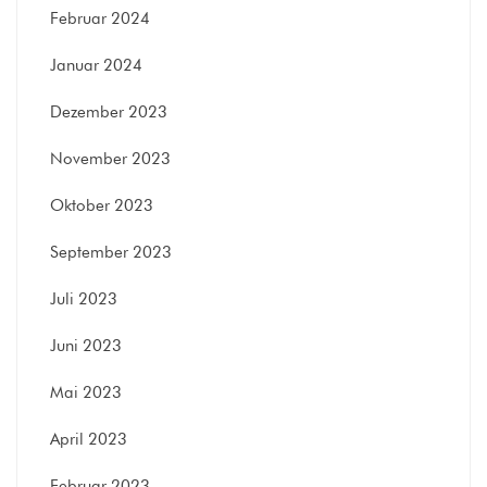
Februar 2024
Januar 2024
Dezember 2023
November 2023
Oktober 2023
September 2023
Juli 2023
Juni 2023
Mai 2023
April 2023
Februar 2023