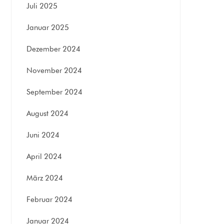
Juli 2025
Januar 2025
Dezember 2024
November 2024
September 2024
August 2024
Juni 2024
April 2024
März 2024
Februar 2024
Januar 2024