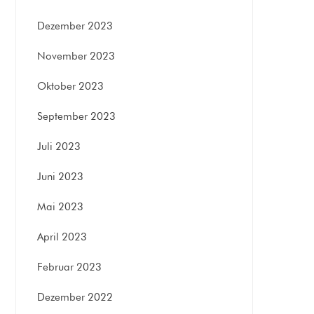
Dezember 2023
November 2023
Oktober 2023
September 2023
Juli 2023
Juni 2023
Mai 2023
April 2023
Februar 2023
Dezember 2022