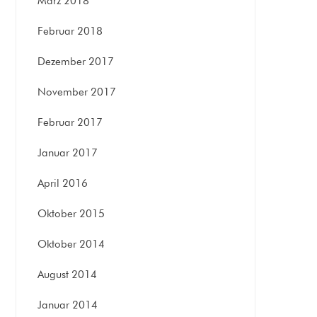
März 2018
Februar 2018
Dezember 2017
November 2017
Februar 2017
Januar 2017
April 2016
Oktober 2015
Oktober 2014
August 2014
Januar 2014