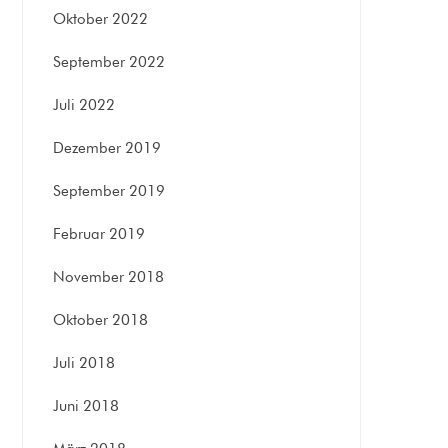
Oktober 2022
September 2022
Juli 2022
Dezember 2019
September 2019
Februar 2019
November 2018
Oktober 2018
Juli 2018
Juni 2018