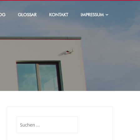
OG
GLOSSAR
KONTAKT
IMPRESSUM
Suchen
nach: