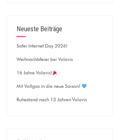
Neueste Beiträge
Safer Internet Day 2026!
Weihnachtsfeier bei Volavis
16 Jahre Volavis!
Mit Vollgas in die neue Saison!
Ruhestand nach 13 Jahren Volavis