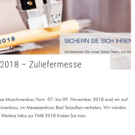
esse Maschinenbau Vom 07. bis 09. November 2018 sind wir auf
inenbau, im Messezentrum Bad Salzuflen vertreten. Wir würden
 Weitere Infos zur FMB 2018 finden Sie hier.