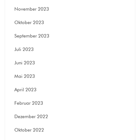
November 2023
Oktober 2023
September 2023
Juli 2023
Juni 2023
Mai 2023
April 2023
Februar 2023
Dezember 2022
Oktober 2022