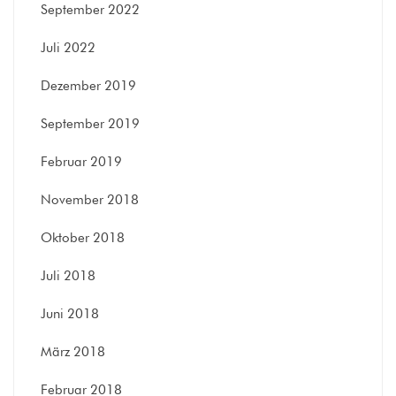
September 2022
Juli 2022
Dezember 2019
September 2019
Februar 2019
November 2018
Oktober 2018
Juli 2018
Juni 2018
März 2018
Februar 2018