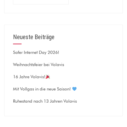
nach:
Neueste Beiträge
Safer Internet Day 2026!
Weihnachtsfeier bei Volavis
16 Jahre Volavis!
Mit Vollgas in die neue Saison!
Ruhestand nach 13 Jahren Volavis