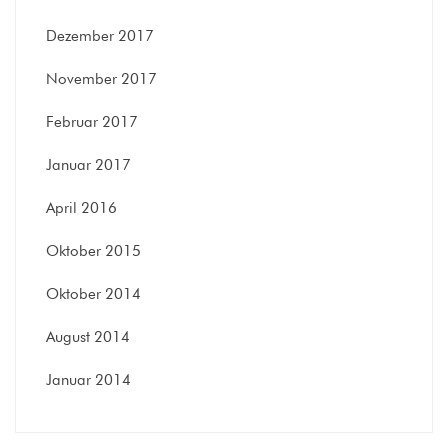
Dezember 2017
November 2017
Februar 2017
Januar 2017
April 2016
Oktober 2015
Oktober 2014
August 2014
Januar 2014