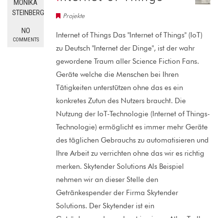
MONIKA
STEINBERG
Projekte
NO
Internet of Things Das "Internet of Things" (IoT)
COMMENTS
zu Deutsch "Internet der Dinge", ist der wahr
gewordene Traum aller Science Fiction Fans.
Geräte welche die Menschen bei Ihren
Tätigkeiten unterstützen ohne das es ein
konkretes Zutun des Nutzers braucht. Die
Nutzung der IoT-Technologie (Internet of Things-
Technologie) ermöglicht es immer mehr Geräte
des täglichen Gebrauchs zu automatisieren und
Ihre Arbeit zu verrichten ohne das wir es richtig
merken. Skytender Solutions Als Beispiel
nehmen wir an dieser Stelle den
Getränkespender der Firma Skytender
Solutions. Der Skytender ist ein