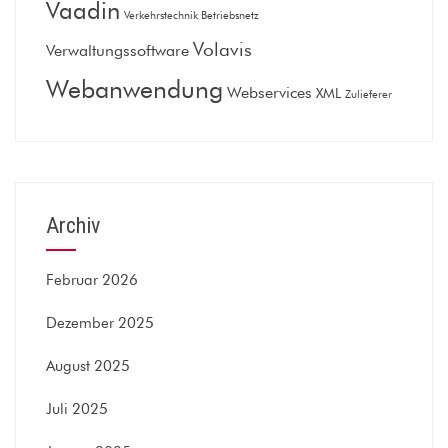
Vaadin
Verkehrstechnik Betriebsnetz
Volavis
Verwaltungssoftware
Webanwendung
Webservices
XML
Zulieferer
Archiv
Februar 2026
Dezember 2025
August 2025
Juli 2025