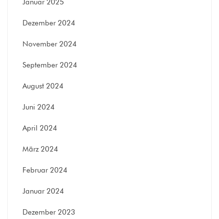
Januar 2025
Dezember 2024
November 2024
September 2024
August 2024
Juni 2024
April 2024
März 2024
Februar 2024
Januar 2024
Dezember 2023