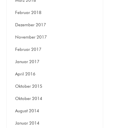
März 2018
Februar 2018
Dezember 2017
November 2017
Februar 2017
Januar 2017
April 2016
Oktober 2015
Oktober 2014
August 2014
Januar 2014