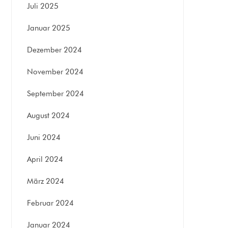
Juli 2025
Januar 2025
Dezember 2024
November 2024
September 2024
August 2024
Juni 2024
April 2024
März 2024
Februar 2024
Januar 2024