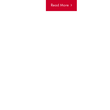
Read More