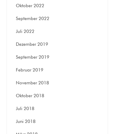
Oktober 2022
September 2022
Juli 2022
Dezember 2019
September 2019
Februar 2019
November 2018
Oktober 2018
Juli 2018
Juni 2018