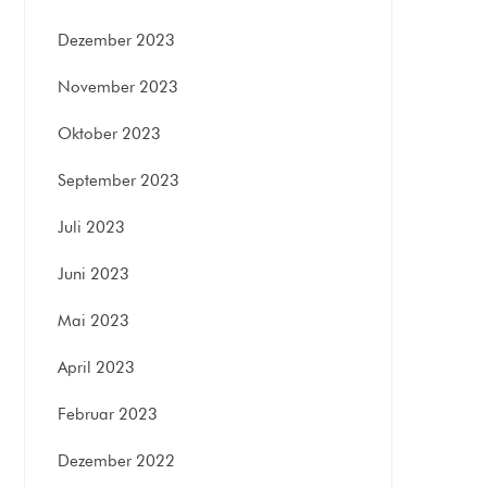
Dezember 2023
November 2023
Oktober 2023
September 2023
Juli 2023
Juni 2023
Mai 2023
April 2023
Februar 2023
Dezember 2022