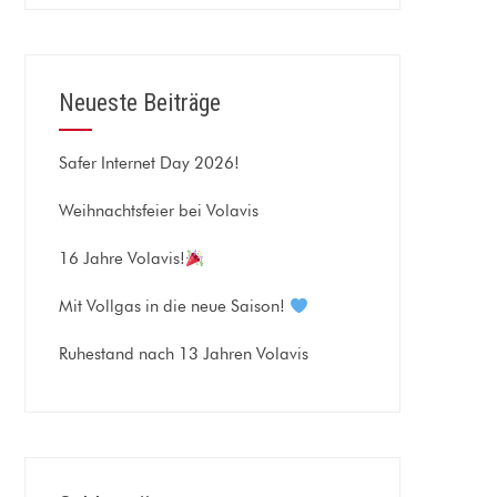
Neueste Beiträge
Safer Internet Day 2026!
Weihnachtsfeier bei Volavis
16 Jahre Volavis!
Mit Vollgas in die neue Saison!
Ruhestand nach 13 Jahren Volavis