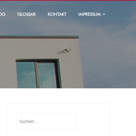
OG
GLOSSAR
KONTAKT
IMPRESSUM
Suchen
nach: