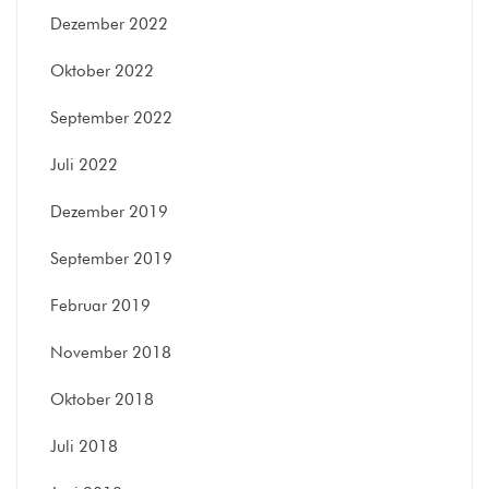
Dezember 2022
Oktober 2022
September 2022
Juli 2022
Dezember 2019
September 2019
Februar 2019
November 2018
Oktober 2018
Juli 2018