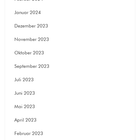
Januar 2024
Dezember 2023
November 2023
Oktober 2023
September 2023
Juli 2023
Juni 2023
Mai 2023
April 2023
Februar 2023