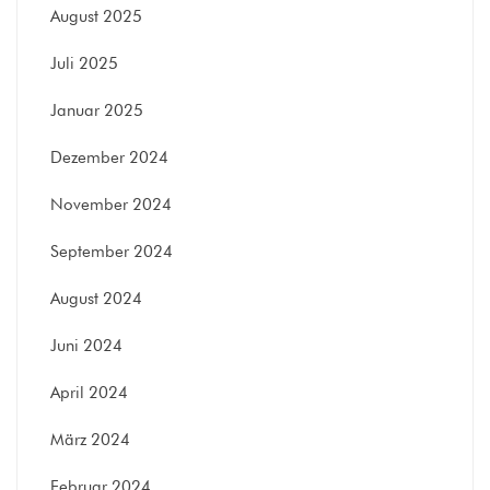
August 2025
Juli 2025
Januar 2025
Dezember 2024
November 2024
September 2024
August 2024
Juni 2024
April 2024
März 2024
Februar 2024