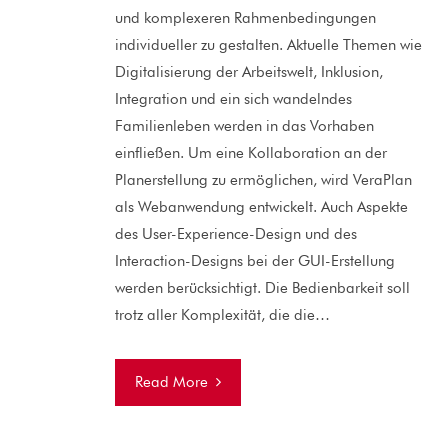
und komplexeren Rahmenbedingungen
individueller zu gestalten. Aktuelle Themen wie
Digitalisierung der Arbeitswelt, Inklusion,
Integration und ein sich wandelndes
Familienleben werden in das Vorhaben
einfließen. Um eine Kollaboration an der
Planerstellung zu ermöglichen, wird VeraPlan
als Webanwendung entwickelt. Auch Aspekte
des User-Experience-Design und des
Interaction-Designs bei der GUI-Erstellung
werden berücksichtigt. Die Bedienbarkeit soll
trotz aller Komplexität, die die…
Read More