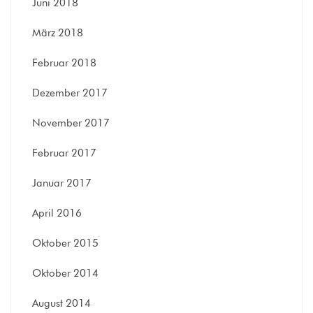
Juni 2018
März 2018
Februar 2018
Dezember 2017
November 2017
Februar 2017
Januar 2017
April 2016
Oktober 2015
Oktober 2014
August 2014