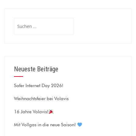
Suchen
nach:
Neueste Beiträge
Safer Internet Day 2026!
Weihnachtsfeier bei Volavis
16 Jahre Volavis!
Mit Vollgas in die neue Saison!