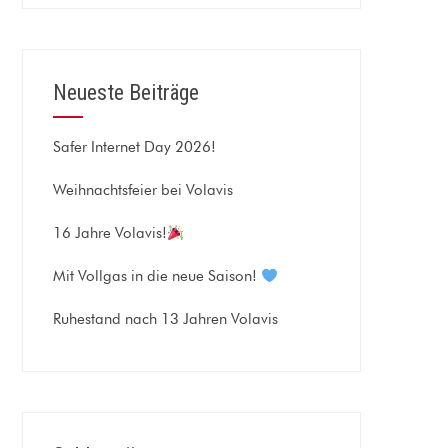
Neueste Beiträge
Safer Internet Day 2026!
Weihnachtsfeier bei Volavis
16 Jahre Volavis!
Mit Vollgas in die neue Saison!
Ruhestand nach 13 Jahren Volavis