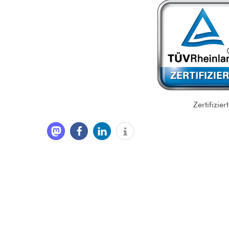
Zertifizi