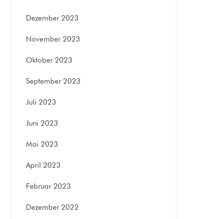
Dezember 2023
November 2023
Oktober 2023
September 2023
Juli 2023
Juni 2023
Mai 2023
April 2023
Februar 2023
Dezember 2022