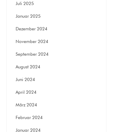
Juli 2025
Januar 2025
Dezember 2024
November 2024
September 2024
August 2024
Juni 2024
April 2024
März 2024
Februar 2024
Januar 2024