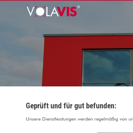
Geprüft und für gut befunden:
Unsere Dienstleistungen werden regelmäßig von u