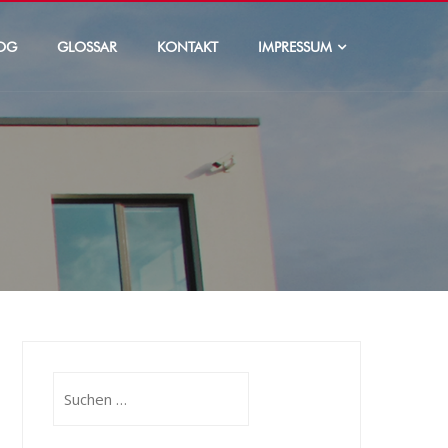
OG
GLOSSAR
KONTAKT
IMPRESSUM
Suchen
nach: