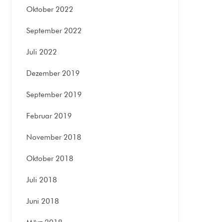
Oktober 2022
September 2022
Juli 2022
Dezember 2019
September 2019
Februar 2019
November 2018
Oktober 2018
Juli 2018
Juni 2018