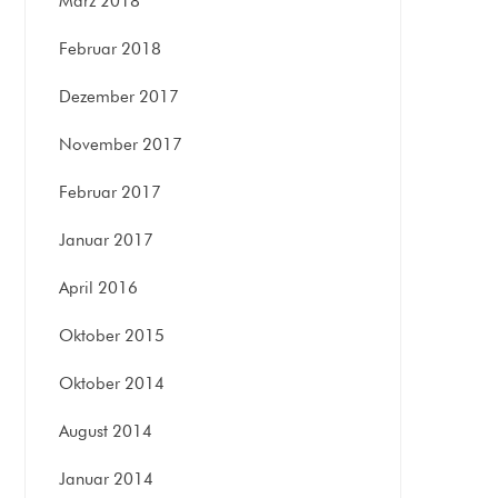
März 2018
Februar 2018
Dezember 2017
November 2017
Februar 2017
Januar 2017
April 2016
Oktober 2015
Oktober 2014
August 2014
Januar 2014