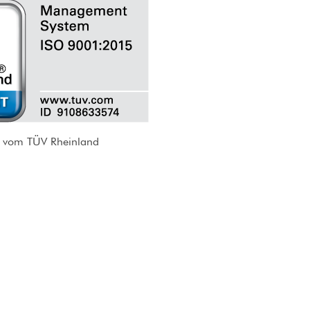
ert vom TÜV Rheinland