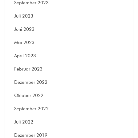
September 2023
Juli 2023
Juni 2023
Mai 2023
April 2023
Februar 2023
Dezember 2022
Oktober 2022
September 2022
Juli 2022
Dezember 2019