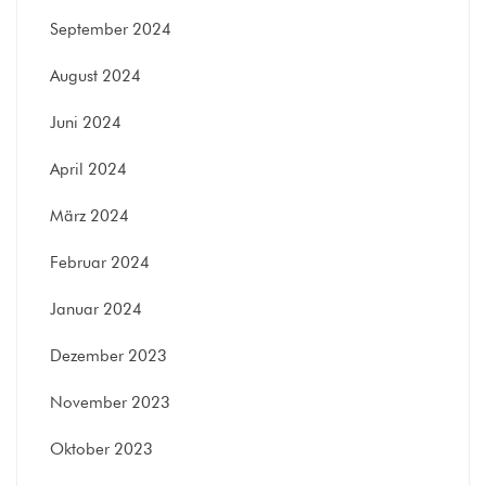
September 2024
August 2024
Juni 2024
April 2024
März 2024
Februar 2024
Januar 2024
Dezember 2023
November 2023
Oktober 2023