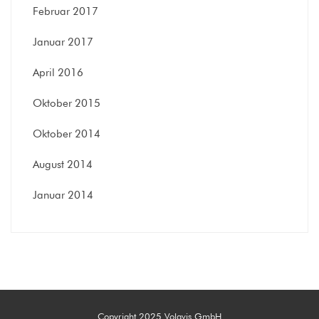
Februar 2017
Januar 2017
April 2016
Oktober 2015
Oktober 2014
August 2014
Januar 2014
Copyright 2025 Volavis GmbH