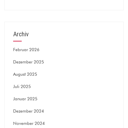
Archiv
Februar 2026
Dezember 2025
August 2025
Juli 2025
Januar 2025
Dezember 2024
November 2024