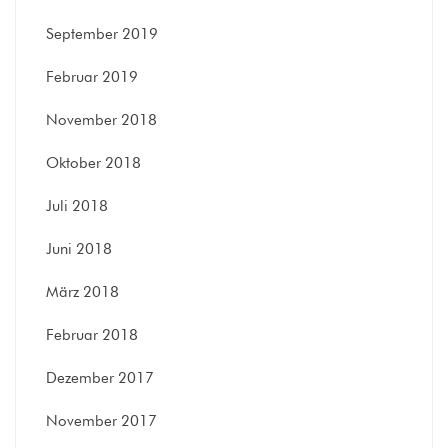
September 2019
Februar 2019
November 2018
Oktober 2018
Juli 2018
Juni 2018
März 2018
Februar 2018
Dezember 2017
November 2017