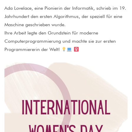
Ada Lovelace, eine Pionierin der Informatik, schrieb im 19.
Jahrhundert den ersten Algorithmus, der speziell für eine
Maschine geschrieben wurde.
Ihre Arbeit legte den Grundstein für moderne
Computerprogrammierung und machte sie zur ersten
Programmiererin der Welt!