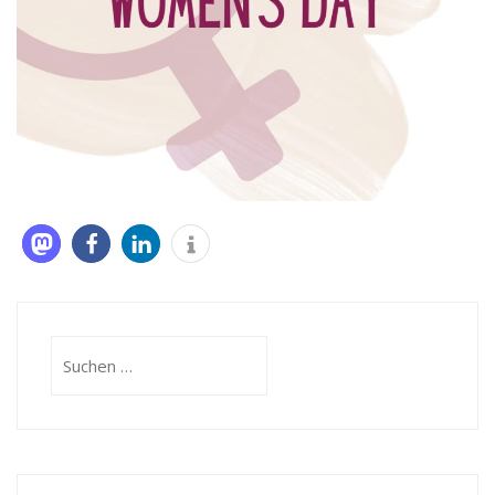
Suchen
nach: