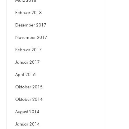
März 2018
Februar 2018
Dezember 2017
November 2017
Februar 2017
Januar 2017
April 2016
Oktober 2015
Oktober 2014
August 2014
Januar 2014