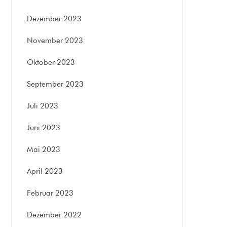
Dezember 2023
November 2023
Oktober 2023
September 2023
Juli 2023
Juni 2023
Mai 2023
April 2023
Februar 2023
Dezember 2022