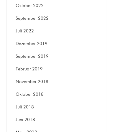
Oktober 2022
September 2022
Juli 2022
Dezember 2019
September 2019
Februar 2019
November 2018
Oktober 2018
Juli 2018
Juni 2018