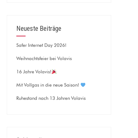
Neueste Beiträge
Safer Internet Day 2026!
Weihnachtsfeier bei Volavis
16 Jahre Volavis!
Mit Vollgas in die neue Saison!
Ruhestand nach 13 Jahren Volavis