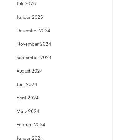
Juli 2025
Januar 2025
Dezember 2024
November 2024
September 2024
August 2024
Juni 2024
April 2024
März 2024
Februar 2024
Januar 2024