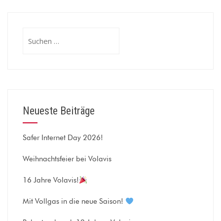
Suchen
nach:
Neueste Beiträge
Safer Internet Day 2026!
Weihnachtsfeier bei Volavis
16 Jahre Volavis!
Mit Vollgas in die neue Saison!