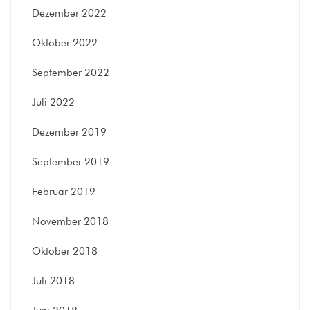
Dezember 2022
Oktober 2022
September 2022
Juli 2022
Dezember 2019
September 2019
Februar 2019
November 2018
Oktober 2018
Juli 2018