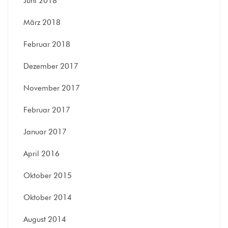
Juni 2018
März 2018
Februar 2018
Dezember 2017
November 2017
Februar 2017
Januar 2017
April 2016
Oktober 2015
Oktober 2014
August 2014