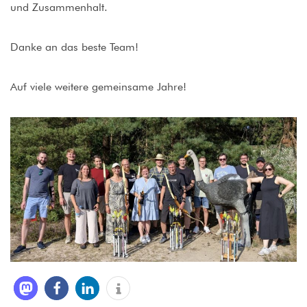
und Zusammenhalt.
Danke an das beste Team!
Auf viele weitere gemeinsame Jahre!