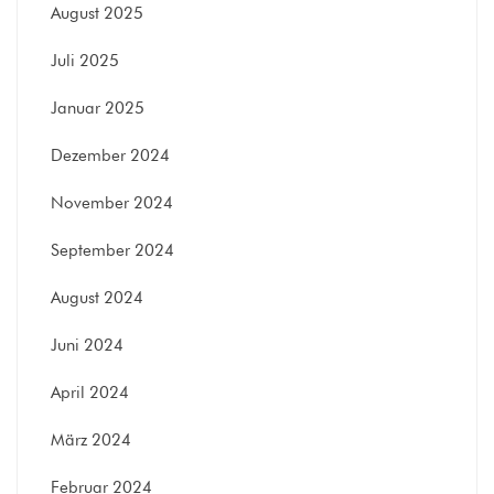
August 2025
Juli 2025
Januar 2025
Dezember 2024
November 2024
September 2024
August 2024
Juni 2024
April 2024
März 2024
Februar 2024