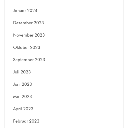
Januar 2024
Dezember 2023
November 2023
Oktober 2023
September 2023
Juli 2023
Juni 2023
Mai 2023
April 2023
Februar 2023